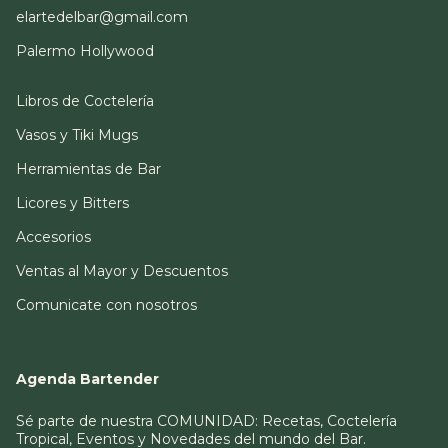
elartedelbar@gmail.com
Palermo Hollywood
Libros de Coctelería
Vasos y Tiki Mugs
Herramientas de Bar
Licores y Bitters
Accesorios
Ventas al Mayor y Descuentos
Comunicate con nosotros
Agenda Bartender
Sé parte de nuestra COMUNIDAD: Recetas, Coctelería
Tropical, Eventos y Novedades del mundo del Bar.