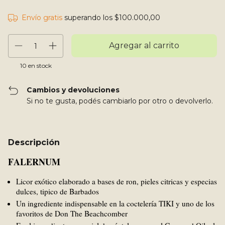
Envío gratis
superando los
$100.000,00
10
en stock
Cambios y devoluciones
Si no te gusta, podés cambiarlo por otro o devolverlo.
Descripción
FALERNUM
Licor exótico elaborado a bases de ron, pieles citricas y especias
dulces, tipico de Barbados
Un ingrediente indispensable en la coctelería TIKI y uno de los
favoritos de Don The Beachcomber