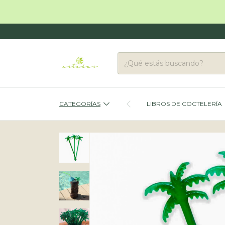
EN
CATEGORÍAS
LIBROS DE COCTELERÍA