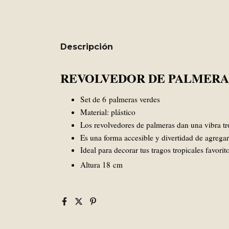
Descripción
REVOLVEDOR DE PALMERA
Set de 6 palmeras verdes
Material: plástico
Los revolvedores de palmeras dan una vibra tro
Es una forma accesible y divertidad de agregar
Ideal para decorar tus tragos tropicales favorit
Altura 18 cm