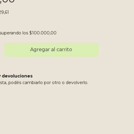
29,61
superando los
$100.000,00
 devoluciones
sta, podés cambiarlo por otro o devolverlo.