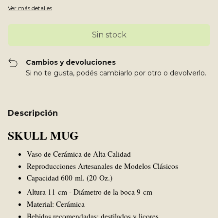
Ver más detalles
Cambios y devoluciones
Si no te gusta, podés cambiarlo por otro o devolverlo.
Descripción
SKULL MUG
Vaso de Cerámica de Alta Calidad
Reproducciones Artesanales de Modelos Clásicos
Capacidad 600 ml. (20 Oz.)
Altura 11 cm - Diámetro de la boca 9 cm
Material: Cerámica
Bebidas recomendadas: destilados y licores