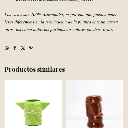
Los vasos son 100% Artesanales, es por ello que pueden tener
leves diferencias en la terminación de la pintura ente un vaso y
otros, así como todas las partidas los colores pueden variar.
Productos similares