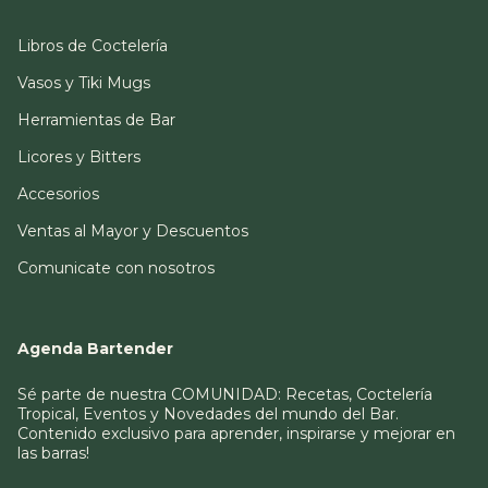
Libros de Coctelería
Vasos y Tiki Mugs
Herramientas de Bar
Licores y Bitters
Accesorios
Ventas al Mayor y Descuentos
Comunicate con nosotros
Agenda Bartender
Sé parte de nuestra COMUNIDAD: Recetas, Coctelería
Tropical, Eventos y Novedades del mundo del Bar.
Contenido exclusivo para aprender, inspirarse y mejorar en
las barras!