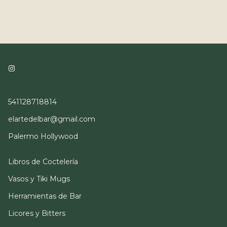
541128718814
elartedelbar@gmail.com
Palermo Hollywood
Libros de Coctelería
Vasos y Tiki Mugs
Herramientas de Bar
Licores y Bitters