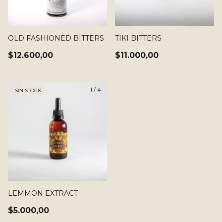
OLD FASHIONED BITTERS
TIKI BITTERS
$12.600,00
$11.000,00
1
/
4
SIN STOCK
LEMMON EXTRACT
$5.000,00