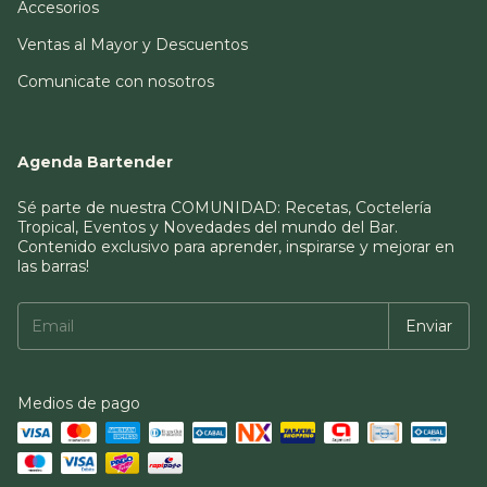
Accesorios
Ventas al Mayor y Descuentos
Comunicate con nosotros
Agenda Bartender
Sé parte de nuestra COMUNIDAD: Recetas, Coctelería
Tropical, Eventos y Novedades del mundo del Bar.
Contenido exclusivo para aprender, inspirarse y mejorar en
las barras!
Medios de pago