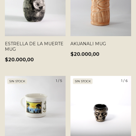
ESTRELLA DE LA MUERTE
AKUANALI MUG
MUG
$20.000,00
$20.000,00
1
/
5
1
/
6
SIN STOCK
SIN STOCK