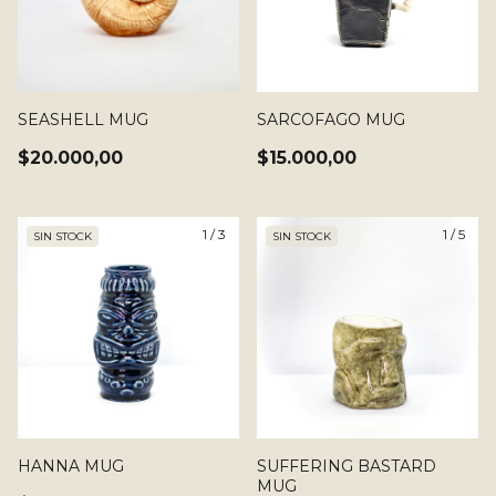
SEASHELL MUG
SARCOFAGO MUG
$20.000,00
$15.000,00
1
/
3
1
/
5
SIN STOCK
SIN STOCK
HANNA MUG
SUFFERING BASTARD
MUG