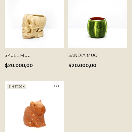
SKULL MUG
SANDIA MUG
$20.000,00
$20.000,00
1
/
6
SIN STOCK