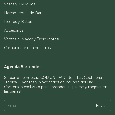
Vasos y Tiki Mugs
Herramientas de Bar
Licores y Bitters
Accesorios
Ventas al Mayor y Descuentos
Comunicate con nosotros
Agenda Bartender
Sé parte de nuestra COMUNIDAD: Recetas, Coctelería
Tropical, Eventos y Novedades del mundo del Bar.
Contenido exclusivo para aprender, inspirarse y mejorar en
las barras!