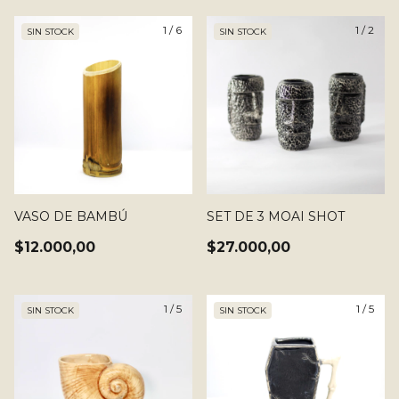
1
/
6
1
/
2
SIN STOCK
SIN STOCK
VASO DE BAMBÚ
SET DE 3 MOAI SHOT
$12.000,00
$27.000,00
1
/
5
1
/
5
SIN STOCK
SIN STOCK